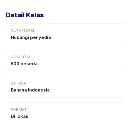
Detail Kelas
DURASI SESI
Hubungi penyedia
KAPASITAS
500 peserta
BAHASA
Bahasa Indonesia
FORMAT
Di lokasi