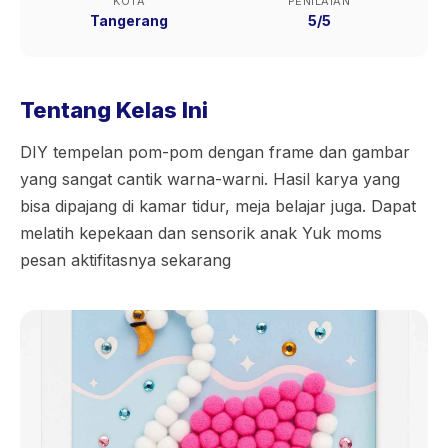
KOTA
PENILAIAN
Tangerang
5/5
Tentang Kelas Ini
DIY tempelan pom-pom dengan frame dan gambar
yang sangat cantik warna-warni. Hasil karya yang
bisa dipajang di kamar tidur, meja belajar juga. Dapat
melatih kepekaan dan sensorik anak Yuk moms
pesan aktifitasnya sekarang