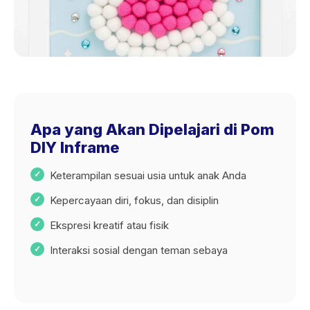
Apa yang Akan Dipelajari di Pom
DIY Inframe
Keterampilan sesuai usia untuk anak Anda
Kepercayaan diri, fokus, dan disiplin
Ekspresi kreatif atau fisik
Interaksi sosial dengan teman sebaya