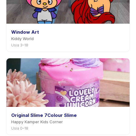
Window Art
Kiddy World
Usia 3–18
Original Slime 7Colour Slime
Happy Kamper Kids Corner
Usia 0–18