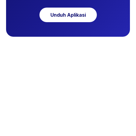
Unduh Aplikasi