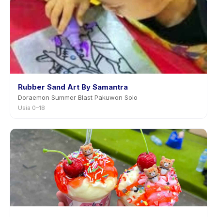
sebelumnya.
Rubber Sand Art By Samantra
Doraemon Summer Blast Pakuwon Solo
Usia 0–18