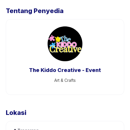
Tentang Penyedia
The Kiddo Creative - Event
Art & Crafts
Lokasi