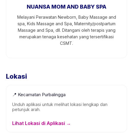
NUANSA MOM AND BABY SPA
Melayani Perawatan Newborn, Baby Massage and
spa, Kids Massage and Spa, Maternity/postpartum
Massage and Spa, dll. Ditangani oleh terapis yang
merupakan tenaga kesehatan yang tersertifikasi
CSMT.
Lokasi
📍
Kecamatan Purbalingga
Unduh aplikasi untuk melihat lokasi lengkap dan
petunjuk arah.
Lihat Lokasi di Aplikasi →