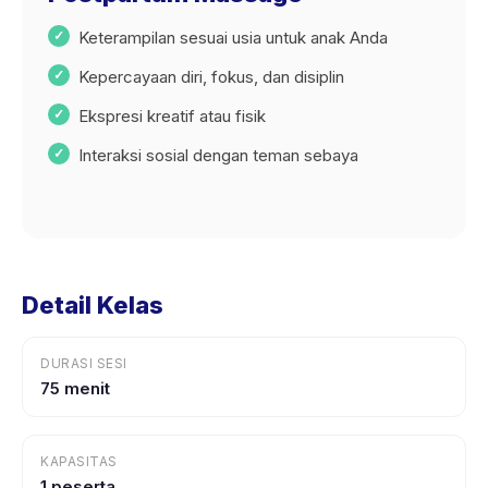
Keterampilan sesuai usia untuk anak Anda
Kepercayaan diri, fokus, dan disiplin
Ekspresi kreatif atau fisik
Interaksi sosial dengan teman sebaya
Detail Kelas
DURASI SESI
75 menit
KAPASITAS
1 peserta