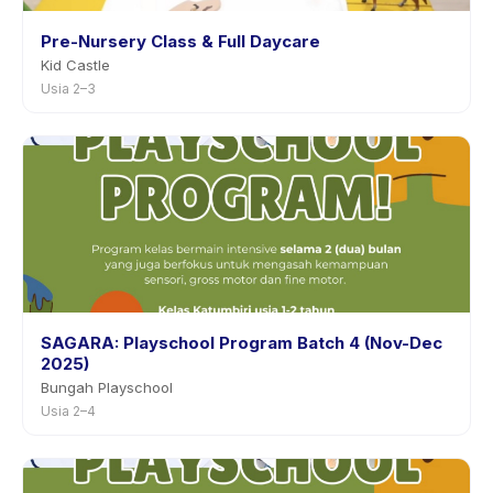
Pre-Nursery Class & Full Daycare
Kid Castle
Usia 2–3
SAGARA: Playschool Program Batch 4 (Nov-Dec
2025)
Bungah Playschool
Usia 2–4