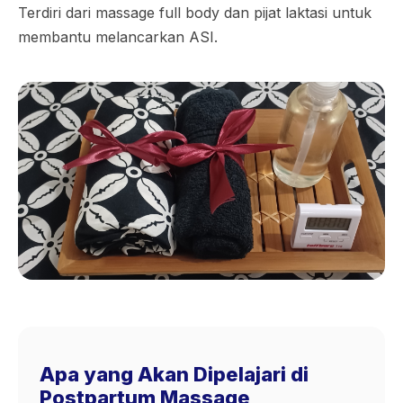
Terdiri dari massage full body dan pijat laktasi untuk
membantu melancarkan ASI.
Apa yang Akan Dipelajari di
Postpartum Massage