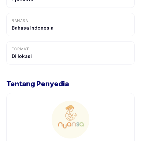
BAHASA
Bahasa Indonesia
FORMAT
Di lokasi
Tentang Penyedia