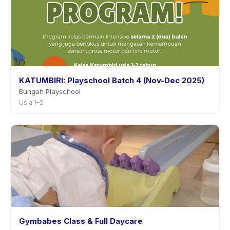
KATUMBIRI: Playschool Batch 4 (Nov-Dec 2025)
Bungah Playschool
Usia 1–2
Gymbabes Class & Full Daycare