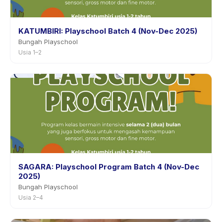
KATUMBIRI: Playschool Batch 4 (Nov-Dec 2025)
Bungah Playschool
Usia 1–2
SAGARA: Playschool Program Batch 4 (Nov-Dec
2025)
Bungah Playschool
Usia 2–4