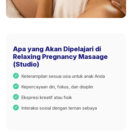
Apa yang Akan Dipelajari di
Relaxing Pregnancy Masaage
(Studio)
Keterampilan sesuai usia untuk anak Anda
Kepercayaan diri, fokus, dan disiplin
Ekspresi kreatif atau fisik
Interaksi sosial dengan teman sebaya