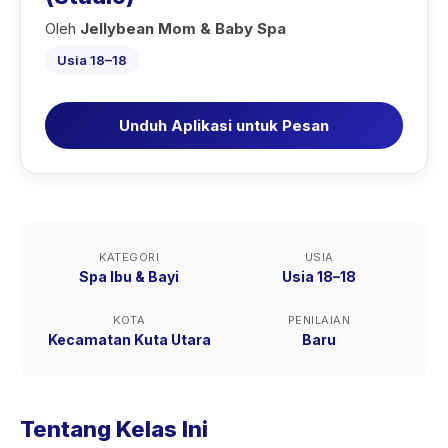
Oleh
Jellybean Mom & Baby Spa
Usia 18–18
Unduh Aplikasi untuk Pesan
KATEGORI
USIA
Spa Ibu & Bayi
Usia 18–18
KOTA
PENILAIAN
Kecamatan Kuta Utara
Baru
Tentang Kelas Ini