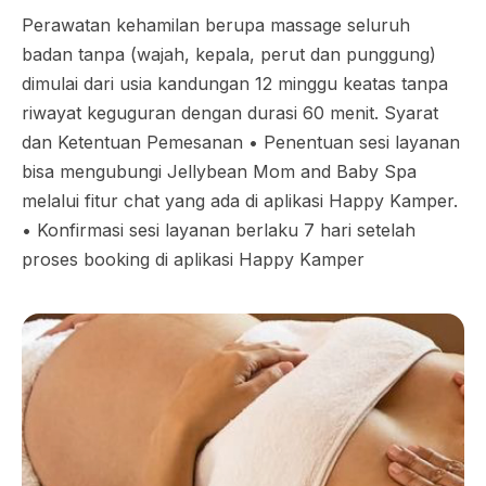
Perawatan kehamilan berupa massage seluruh
badan tanpa (wajah, kepala, perut dan punggung)
dimulai dari usia kandungan 12 minggu keatas tanpa
riwayat keguguran dengan durasi 60 menit. Syarat
dan Ketentuan Pemesanan •⁠ ⁠Penentuan sesi layanan
bisa mengubungi Jellybean Mom and Baby Spa
melalui fitur chat yang ada di aplikasi Happy Kamper.
•⁠ ⁠Konfirmasi sesi layanan berlaku 7 hari setelah
proses booking di aplikasi Happy Kamper