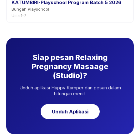
KATUMBIRI-Playschool Program Batch 5 2026
Bungah Playschool
Usia 1–2
Siap pesan Relaxing
Pregnancy Masaage
(Studio)?
Unduh aplikasi Happy Kamper dan pesan dalam
hitungan menit.
Unduh Aplikasi