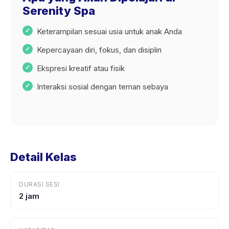
Serenity Spa
Keterampilan sesuai usia untuk anak Anda
Kepercayaan diri, fokus, dan disiplin
Ekspresi kreatif atau fisik
Interaksi sosial dengan teman sebaya
Detail Kelas
DURASI SESI
2 jam