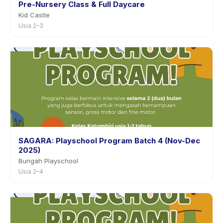
Pre-Nursery Class & Full Daycare
Kid Castle
Usia 2–3
SAGARA: Playschool Program Batch 4 (Nov-Dec
2025)
Bungah Playschool
Usia 2–4