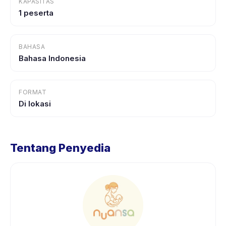
KAPASITAS
1 peserta
BAHASA
Bahasa Indonesia
FORMAT
Di lokasi
Tentang Penyedia