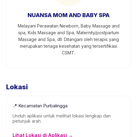
NUANSA MOM AND BABY SPA
Melayani Perawatan Newborn, Baby Massage and
spa, Kids Massage and Spa, Maternity/postpartum
Massage and Spa, dll. Ditangani oleh terapis yang
merupakan tenaga kesehatan yang tersertifikasi
CSMT.
Lokasi
📍
Kecamatan Purbalingga
Unduh aplikasi untuk melihat lokasi lengkap dan
petunjuk arah.
Lihat Lokasi di Aplikasi →