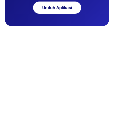
Unduh Aplikasi