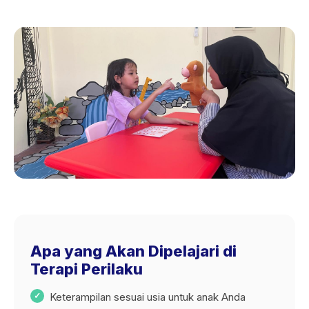
Apa yang Akan Dipelajari di
Terapi Perilaku
Keterampilan sesuai usia untuk anak Anda