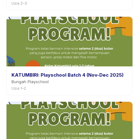
Usia 2–3
KATUMBIRI: Playschool Batch 4 (Nov-Dec 2025)
Bungah Playschool
Usia 1–2