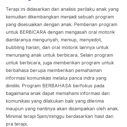
Terapi ini didasarkan dari analisis perilaku anak yang
kemudian dikembangkan menjadi sebuah program
yang disesuaikan dengan anak. Pemberian program
untuk BERBICARA dengan mengasah oral motorik
diantaranya mengunyah, meniup, menyedot,
bubbling harian, dan oral motorik lainnya untuk
menunjang anak untuk berbicara. Selain program
untuk berbicara, juga memberikan program untuk
berbahasa berupa memberikan pemahaman
informasi komunikasi melalui panca indra yang
dimiliki. Program BERBAHASA berfokus pada
bagaimana anak dapat memahami informasi dari
komunikasi yang dilakukan baik yang diterima
maupun yang nantinya akan disampaikan oleh anak.
Minimal terapi 5jam/minggu berdasarkan hasil dari
pra terapi.