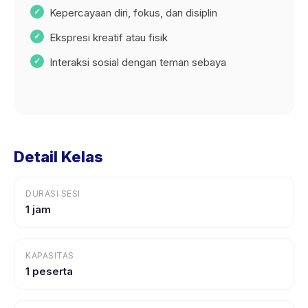
Kepercayaan diri, fokus, dan disiplin
Ekspresi kreatif atau fisik
Interaksi sosial dengan teman sebaya
Detail Kelas
DURASI SESI
1 jam
KAPASITAS
1 peserta