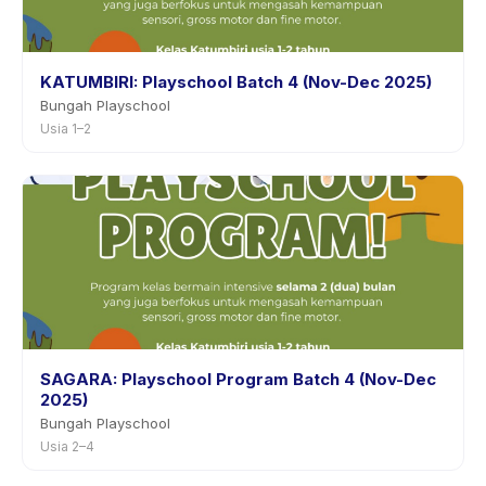
KATUMBIRI: Playschool Batch 4 (Nov-Dec 2025)
Bungah Playschool
Usia 1–2
SAGARA: Playschool Program Batch 4 (Nov-Dec
2025)
Bungah Playschool
Usia 2–4