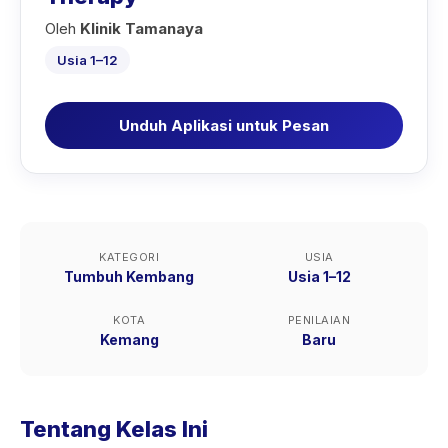
Oleh
Klinik Tamanaya
Usia 1–12
Unduh Aplikasi untuk Pesan
KATEGORI
USIA
Tumbuh Kembang
Usia 1–12
KOTA
PENILAIAN
Kemang
Baru
Tentang Kelas Ini