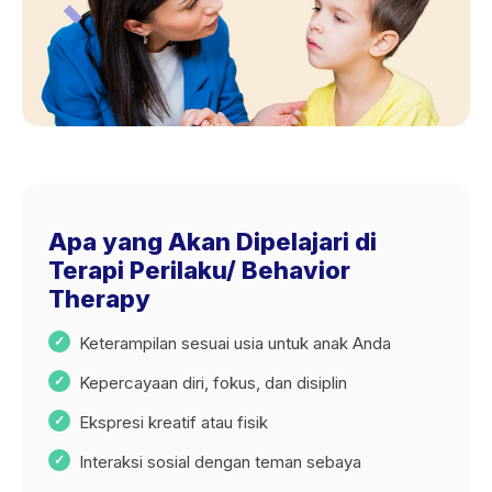
Apa yang Akan Dipelajari di
Terapi Perilaku/ Behavior
Therapy
Keterampilan sesuai usia untuk anak Anda
Kepercayaan diri, fokus, dan disiplin
Ekspresi kreatif atau fisik
Interaksi sosial dengan teman sebaya