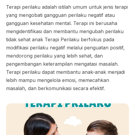
Terapi perilaku adalah istilah umum untuk jenis terapi
yang mengobati gangguan perilaku negatif atau
gangguan kesehatan mental. Terapi ini berusaha
mengidentifikasi dan membantu mengubah perilaku
tidak sehat anak Terapi Perilaku berfokus pada
modifikasi perilaku negatif melalui penguatan positif,
mendorong perilaku yang lebih sehat, dan
pengembangan keterampilan mengatasi masalah.
Terapi perilaku dapat membantu anak-anak menjadi
lebih mampu mengelola emosi, memecahkan
masalah, dan berkomunikasi secara efektif.