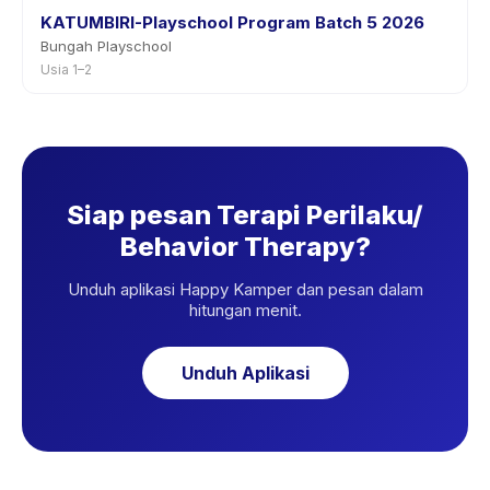
KATUMBIRI-Playschool Program Batch 5 2026
Bungah Playschool
Usia 1–2
Siap pesan Terapi Perilaku/
Behavior Therapy?
Unduh aplikasi Happy Kamper dan pesan dalam
hitungan menit.
Unduh Aplikasi