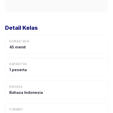
Detail Kelas
DURASI SESI
45 menit
KAPASITAS
1 peserta
BAHASA
Bahasa Indonesia
FORMAT