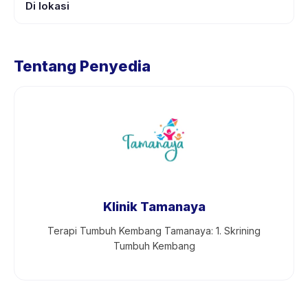
Di lokasi
Tentang Penyedia
Klinik Tamanaya
Terapi Tumbuh Kembang Tamanaya: 1. Skrining
Tumbuh Kembang