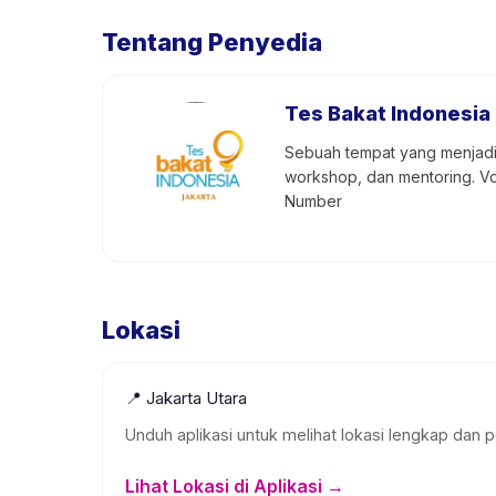
Tentang Penyedia
Tes Bakat Indonesia
Sebuah tempat yang menjadi 
workshop, dan mentoring. Vo
Number
Lokasi
📍
Jakarta Utara
Unduh aplikasi untuk melihat lokasi lengkap dan p
Lihat Lokasi di Aplikasi →