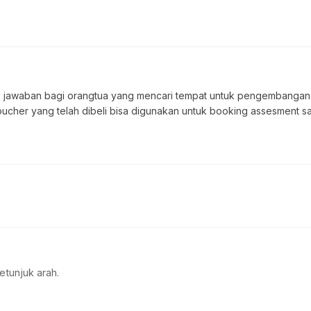
jawaban bagi orangtua yang mencari tempat untuk pengembangan diri
ucher yang telah dibeli bisa digunakan untuk booking assesment s
etunjuk arah.