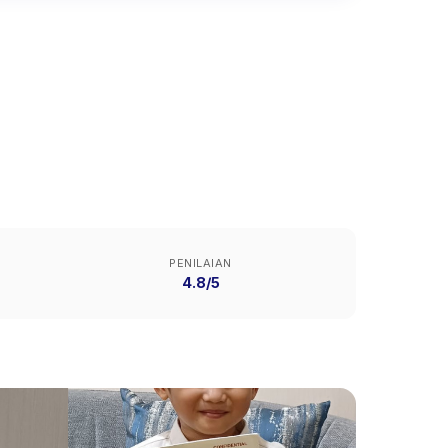
PENILAIAN
4.8/5