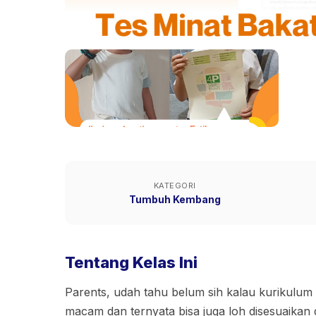
KATEGORI
Tumbuh Kembang
Tentang Kelas Ini
Parents, udah tahu belum sih kalau kurikulum
macam dan ternyata bisa juga loh disesuaikan 