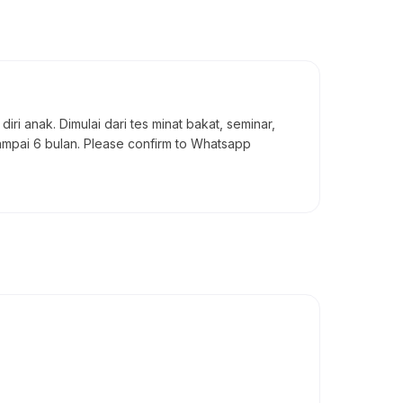
 anak. Dimulai dari tes minat bakat, seminar,
ampai 6 bulan. Please confirm to Whatsapp