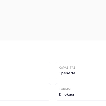
KAPASITAS
1 peserta
FORMAT
Di lokasi