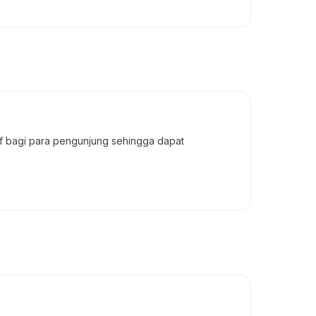
if bagi para pengunjung sehingga dapat