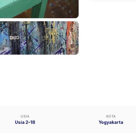
USIA
KOTA
Usia 2–18
Yogyakarta