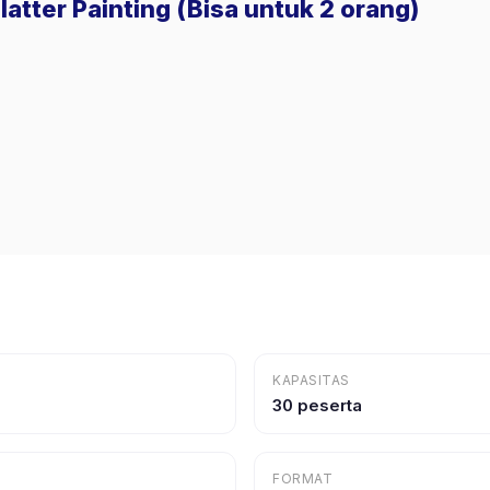
latter Painting (Bisa untuk 2 orang)
KAPASITAS
30 peserta
FORMAT