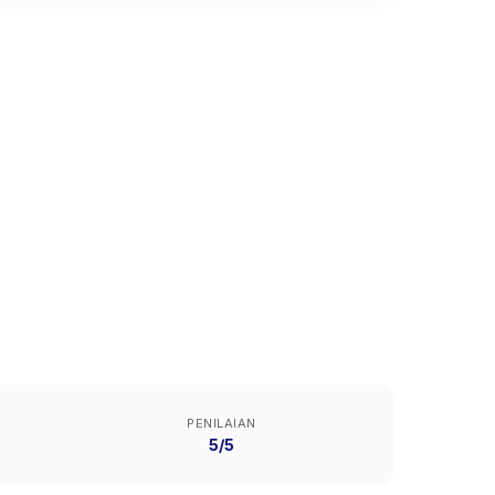
PENILAIAN
5/5