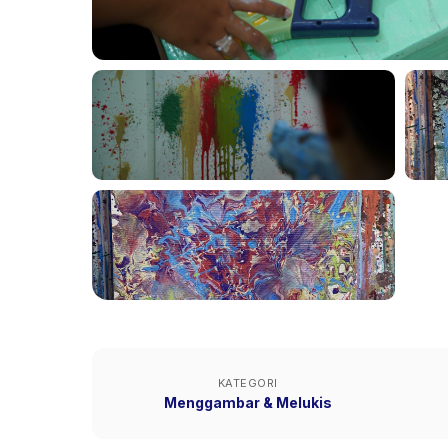
KATEGORI
Menggambar & Melukis