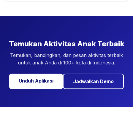
Temukan Aktivitas Anak Terbaik
Temukan, bandingkan, dan pesan aktivitas terbaik
untuk anak Anda di 100+ kota di Indonesia.
Unduh Aplikasi
Jadwalkan Demo