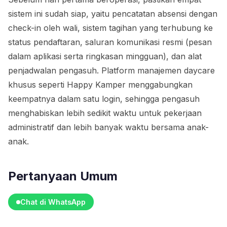
sistem ini sudah siap, yaitu pencatatan absensi dengan
check-in oleh wali, sistem tagihan yang terhubung ke
status pendaftaran, saluran komunikasi resmi (pesan
dalam aplikasi serta ringkasan mingguan), dan alat
penjadwalan pengasuh. Platform manajemen daycare
khusus seperti Happy Kamper menggabungkan
keempatnya dalam satu login, sehingga pengasuh
menghabiskan lebih sedikit waktu untuk pekerjaan
administratif dan lebih banyak waktu bersama anak-
anak.
Pertanyaan Umum
Chat di WhatsApp