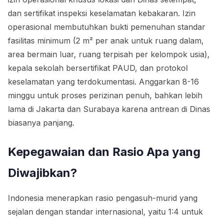
dan sertifikat inspeksi keselamatan kebakaran. Izin
operasional membutuhkan bukti pemenuhan standar
fasilitas minimum (2 m² per anak untuk ruang dalam,
area bermain luar, ruang terpisah per kelompok usia),
kepala sekolah bersertifikat PAUD, dan protokol
keselamatan yang terdokumentasi. Anggarkan 8-16
minggu untuk proses perizinan penuh, bahkan lebih
lama di Jakarta dan Surabaya karena antrean di Dinas
biasanya panjang.
Kepegawaian dan Rasio Apa yang
Diwajibkan?
Indonesia menerapkan rasio pengasuh-murid yang
sejalan dengan standar internasional, yaitu 1:4 untuk