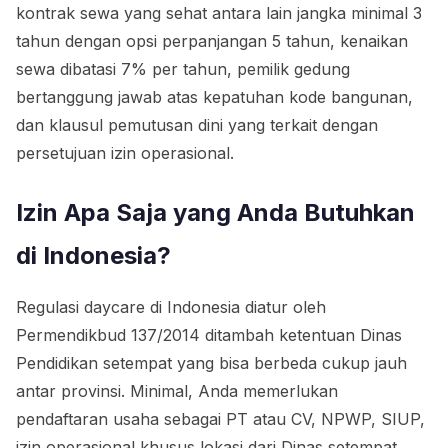
kontrak sewa yang sehat antara lain jangka minimal 3
tahun dengan opsi perpanjangan 5 tahun, kenaikan
sewa dibatasi 7% per tahun, pemilik gedung
bertanggung jawab atas kepatuhan kode bangunan,
dan klausul pemutusan dini yang terkait dengan
persetujuan izin operasional.
Izin Apa Saja yang Anda Butuhkan
di Indonesia?
Regulasi daycare di Indonesia diatur oleh
Permendikbud 137/2014 ditambah ketentuan Dinas
Pendidikan setempat yang bisa berbeda cukup jauh
antar provinsi. Minimal, Anda memerlukan
pendaftaran usaha sebagai PT atau CV, NPWP, SIUP,
izin operasional khusus lokasi dari Dinas setempat,