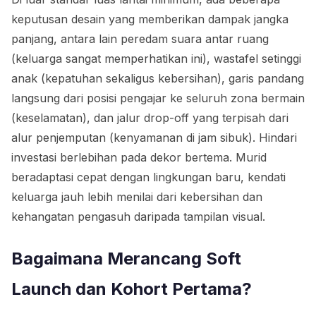
keputusan desain yang memberikan dampak jangka
panjang, antara lain peredam suara antar ruang
(keluarga sangat memperhatikan ini), wastafel setinggi
anak (kepatuhan sekaligus kebersihan), garis pandang
langsung dari posisi pengajar ke seluruh zona bermain
(keselamatan), dan jalur drop-off yang terpisah dari
alur penjemputan (kenyamanan di jam sibuk). Hindari
investasi berlebihan pada dekor bertema. Murid
beradaptasi cepat dengan lingkungan baru, kendati
keluarga jauh lebih menilai dari kebersihan dan
kehangatan pengasuh daripada tampilan visual.
Bagaimana Merancang Soft
Launch dan Kohort Pertama?