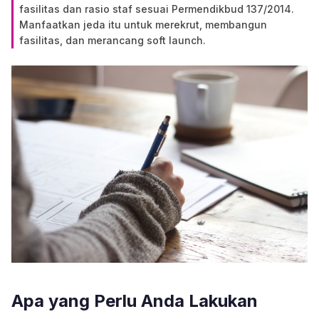
fasilitas dan rasio staf sesuai Permendikbud 137/2014.
Manfaatkan jeda itu untuk merekrut, membangun
fasilitas, dan merancang soft launch.
Apa yang Perlu Anda Lakukan