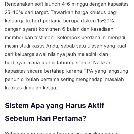
Rencanakan soft launch 4-6 minggu dengan kapasitas
25-40% dari target. Tawarkan harga khusus bagi
keluarga kohort pertama berupa diskon 15-20%,
dengan syarat komitmen 6 bulan dan kesediaan
memberikan testimoni. Kelompok perdana ini menjadi
mesin studi kasus Anda, sebab satu ulasan yang kuat
dari keluarga awal nilainya jauh melebihi iklan
berbayar mana pun di tahun pertama. Naikkan
kapasitas secara bertahap karena TPA yang langsung
penuh di bulan pertama sering menghadapi masalah
kualitas di bulan ketiga.
Sistem Apa yang Harus Aktif
Sebelum Hari Pertama?
Sebelum hari pertama beroperasi, pastikan empat