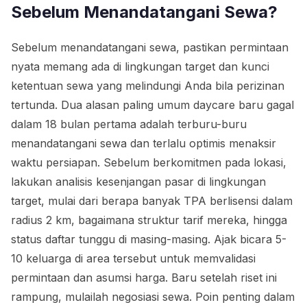
Sebelum Menandatangani Sewa?
Sebelum menandatangani sewa, pastikan permintaan
nyata memang ada di lingkungan target dan kunci
ketentuan sewa yang melindungi Anda bila perizinan
tertunda. Dua alasan paling umum daycare baru gagal
dalam 18 bulan pertama adalah terburu-buru
menandatangani sewa dan terlalu optimis menaksir
waktu persiapan. Sebelum berkomitmen pada lokasi,
lakukan analisis kesenjangan pasar di lingkungan
target, mulai dari berapa banyak TPA berlisensi dalam
radius 2 km, bagaimana struktur tarif mereka, hingga
status daftar tunggu di masing-masing. Ajak bicara 5-
10 keluarga di area tersebut untuk memvalidasi
permintaan dan asumsi harga. Baru setelah riset ini
rampung, mulailah negosiasi sewa. Poin penting dalam