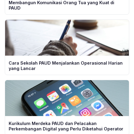
Membangun Komunikasi Orang Tua yang Kuat di
PAUD
Cara Sekolah PAUD Menjalankan Operasional Harian
yang Lancar
Kurikulum Merdeka PAUD dan Pelacakan
Perkembangan Digital yang Perlu Diketahui Operator