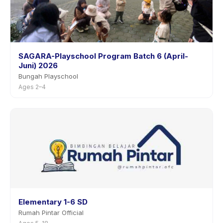
SAGARA-Playschool Program Batch 6 (April-
Juni) 2026
Bungah Playschool
Ages 2–4
Elementary 1-6 SD
Rumah Pintar Official