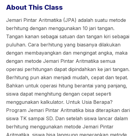
About This Class
Jemari Pintar Aritmatika (JPA) adalah suatu metode
berhitung dengan menggunakan 10 jari tangan.
Tangan kanan sebagai satuan dan tangan kiri sebagai
puluhan. Cara berhitung yang biasanya dilakukan
dengan membayangkan dan mengingat angka, maka
dengan metode Jemari Pintar Aritmatika semua
operasi perhitungan dapat dipindahkan ke jari tangan.
Berhitung pun akan menjadi mudah, cepat dan tepat.
Bahkan untuk operasi hitung berantai yang panjang,
siswa dapat menghitung dengan cepat seperti
menggunakan kalkulator. Untuk Usia Berapa?
Program Jemari Pintar Aritmatika bisa diterapkan dari
siswa TK sampai SD. Dan setelah siswa lancar dalam
berhitung menggunakan metode Jemari Pintar
Aritmatika, siswa bisa langsung menerapkan metode