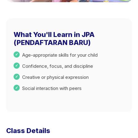
What You'll Learn in JPA
(PENDAFTARAN BARU)
Age-appropriate skills for your child
Confidence, focus, and discipline
Creative or physical expression
Social interaction with peers
Class Details