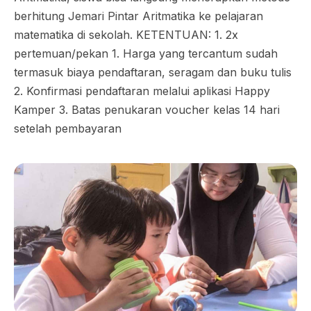
berhitung Jemari Pintar Aritmatika ke pelajaran
matematika di sekolah. KETENTUAN: 1. 2x
pertemuan/pekan 1. Harga yang tercantum sudah
termasuk biaya pendaftaran, seragam dan buku tulis
2. Konfirmasi pendaftaran melalui aplikasi Happy
Kamper 3. Batas penukaran voucher kelas 14 hari
setelah pembayaran