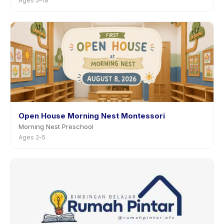
Ages 5–18
Open House Morning Nest Montessori
Morning Nest Preschool
Ages 2–5