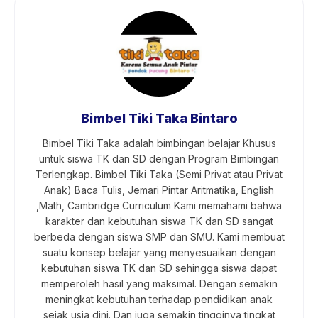
Bimbel Tiki Taka Bintaro
Bimbel Tiki Taka adalah bimbingan belajar Khusus
untuk siswa TK dan SD dengan Program Bimbingan
Terlengkap. Bimbel Tiki Taka (Semi Privat atau Privat
Anak) Baca Tulis, Jemari Pintar Aritmatika, English
,Math, Cambridge Curriculum Kami memahami bahwa
karakter dan kebutuhan siswa TK dan SD sangat
berbeda dengan siswa SMP dan SMU. Kami membuat
suatu konsep belajar yang menyesuaikan dengan
kebutuhan siswa TK dan SD sehingga siswa dapat
memperoleh hasil yang maksimal. Dengan semakin
meningkat kebutuhan terhadap pendidikan anak
sejak usia dini. Dan juga semakin tingginya tingkat