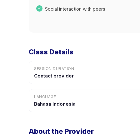
Social interaction with peers
Class Details
SESSION DURATION
Contact provider
LANGUAGE
Bahasa Indonesia
About the Provider