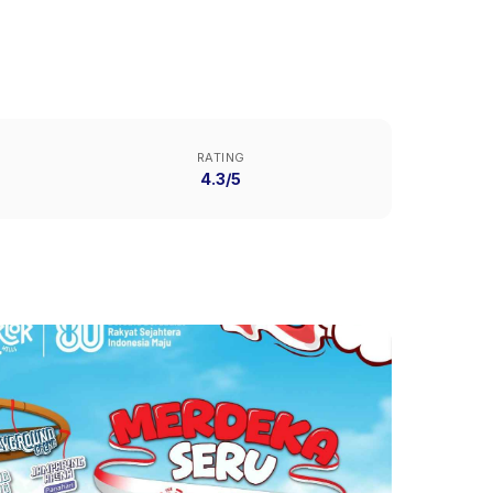
RATING
4.3/5