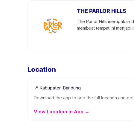
THE PARLOR HILLS
The Parlor Hills merupakan d
membuat tempat ini menjadi 
Location
📍
Kabupaten Bandung
Download the app to see the full location and get 
View Location in App →