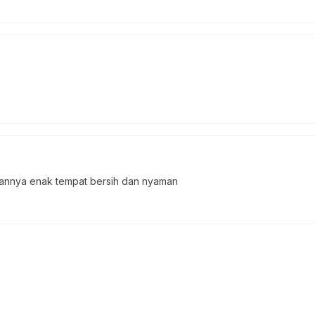
mannya enak tempat bersih dan nyaman