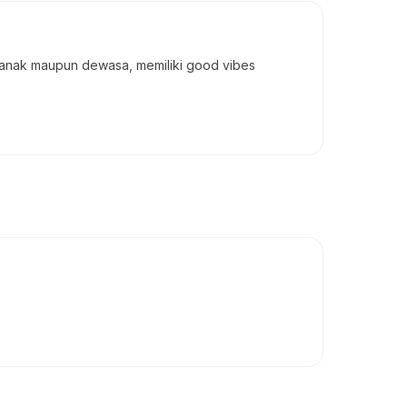
ak-anak maupun dewasa, memiliki good vibes