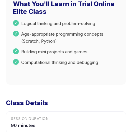
What You'll Learn in Trial Online
Elite Class
Logical thinking and problem-solving
Age-appropriate programming concepts
(Scratch, Python)
Building mini projects and games
Computational thinking and debugging
Class Details
SESSION DURATION
90 minutes