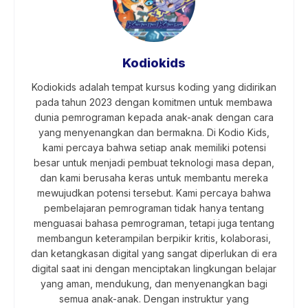
Kodiokids
Kodiokids adalah tempat kursus koding yang didirikan
pada tahun 2023 dengan komitmen untuk membawa
dunia pemrograman kepada anak-anak dengan cara
yang menyenangkan dan bermakna. Di Kodio Kids,
kami percaya bahwa setiap anak memiliki potensi
besar untuk menjadi pembuat teknologi masa depan,
dan kami berusaha keras untuk membantu mereka
mewujudkan potensi tersebut. Kami percaya bahwa
pembelajaran pemrograman tidak hanya tentang
menguasai bahasa pemrograman, tetapi juga tentang
membangun keterampilan berpikir kritis, kolaborasi,
dan ketangkasan digital yang sangat diperlukan di era
digital saat ini dengan menciptakan lingkungan belajar
yang aman, mendukung, dan menyenangkan bagi
semua anak-anak. Dengan instruktur yang