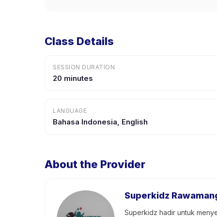
Class Details
SESSION DURATION
20 minutes
LANGUAGE
Bahasa Indonesia, English
About the Provider
Superkidz Rawaman
Superkidz hadir untuk meny