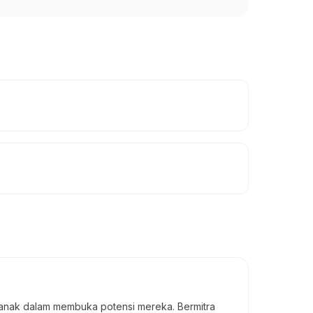
anak dalam membuka potensi mereka. Bermitra