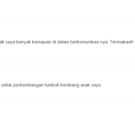
ak saya banyak kemajuan di dalam berkomunikasi nya. Terimakasih 
aik untuk perkembangan tumbuh kembang anak saya