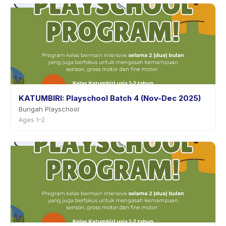
KATUMBIRI: Playschool Batch 4 (Nov-Dec 2025)
Bungah Playschool
Ages 1–2