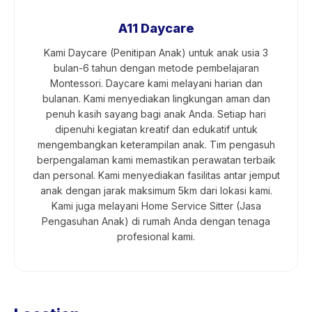
A11 Daycare
Kami Daycare (Penitipan Anak) untuk anak usia 3
bulan-6 tahun dengan metode pembelajaran
Montessori. Daycare kami melayani harian dan
bulanan. Kami menyediakan lingkungan aman dan
penuh kasih sayang bagi anak Anda. Setiap hari
dipenuhi kegiatan kreatif dan edukatif untuk
mengembangkan keterampilan anak. Tim pengasuh
berpengalaman kami memastikan perawatan terbaik
dan personal. Kami menyediakan fasilitas antar jemput
anak dengan jarak maksimum 5km dari lokasi kami.
Kami juga melayani Home Service Sitter (Jasa
Pengasuhan Anak) di rumah Anda dengan tenaga
profesional kami.