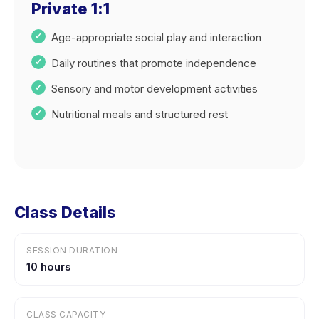
Private 1:1
Age-appropriate social play and interaction
Daily routines that promote independence
Sensory and motor development activities
Nutritional meals and structured rest
Class Details
SESSION DURATION
10 hours
CLASS CAPACITY