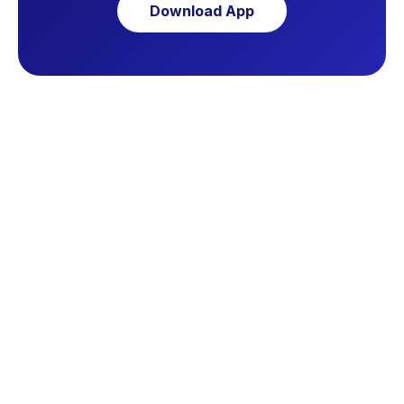
Download App