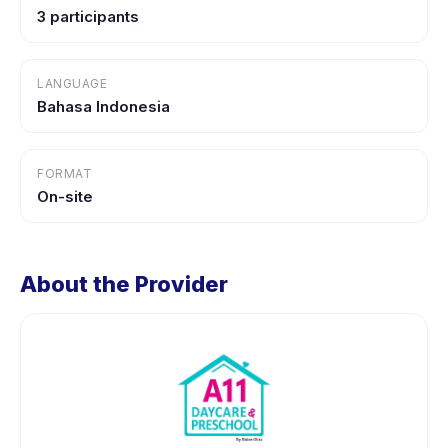
3 participants
LANGUAGE
Bahasa Indonesia
FORMAT
On-site
About the Provider