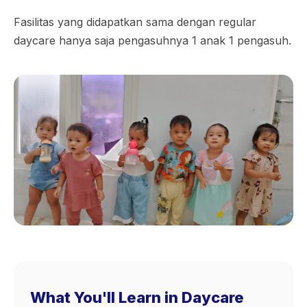
Fasilitas yang didapatkan sama dengan regular
daycare hanya saja pengasuhnya 1 anak 1 pengasuh.
What You'll Learn in Daycare