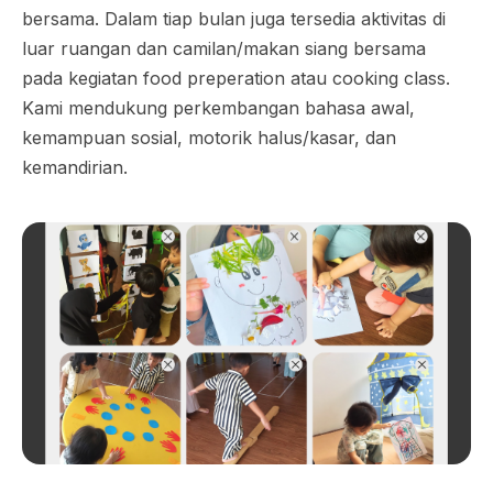
bersama. Dalam tiap bulan juga tersedia aktivitas di
luar ruangan dan camilan/makan siang bersama
pada kegiatan food preperation atau cooking class.
Kami mendukung perkembangan bahasa awal,
kemampuan sosial, motorik halus/kasar, dan
kemandirian.