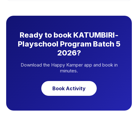
Ready to book KATUMBIRI-
Playschool Program Batch 5
2026?
Download the Happy Kamper app and book in
minutes.
Book Activity