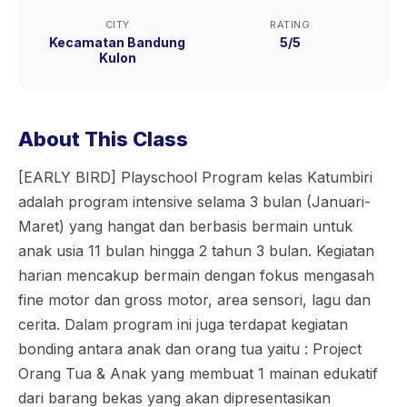
CITY
RATING
Kecamatan Bandung
5/5
Kulon
About This Class
[EARLY BIRD] Playschool Program kelas Katumbiri
adalah program intensive selama 3 bulan (Januari-
Maret) yang hangat dan berbasis bermain untuk
anak usia 11 bulan hingga 2 tahun 3 bulan. Kegiatan
harian mencakup bermain dengan fokus mengasah
fine motor dan gross motor, area sensori, lagu dan
cerita. Dalam program ini juga terdapat kegiatan
bonding antara anak dan orang tua yaitu : Project
Orang Tua & Anak yang membuat 1 mainan edukatif
dari barang bekas yang akan dipresentasikan