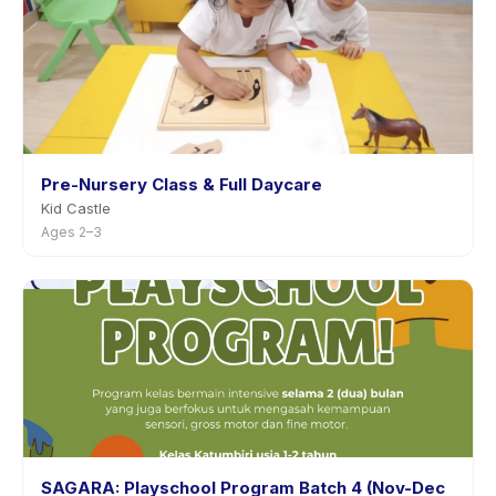
Pre-Nursery Class & Full Daycare
Kid Castle
Ages 2–3
SAGARA: Playschool Program Batch 4 (Nov-Dec