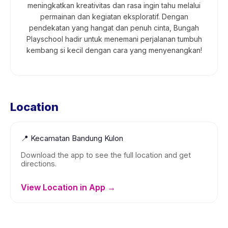
meningkatkan kreativitas dan rasa ingin tahu melalui
permainan dan kegiatan eksploratif. Dengan
pendekatan yang hangat dan penuh cinta, Bungah
Playschool hadir untuk menemani perjalanan tumbuh
kembang si kecil dengan cara yang menyenangkan!
Location
📍
Kecamatan Bandung Kulon
Download the app to see the full location and get
directions.
View Location in App →