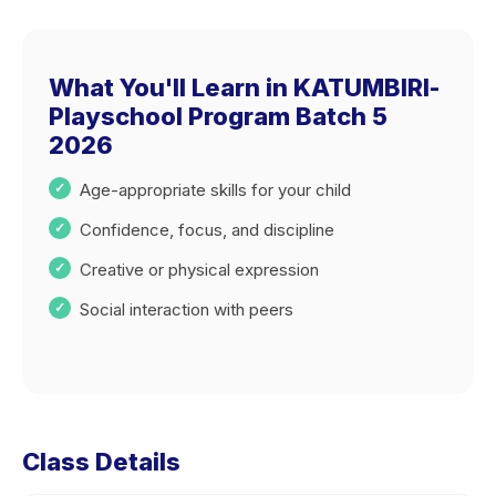
What You'll Learn in KATUMBIRI-
Playschool Program Batch 5
2026
Age-appropriate skills for your child
Confidence, focus, and discipline
Creative or physical expression
Social interaction with peers
Class Details