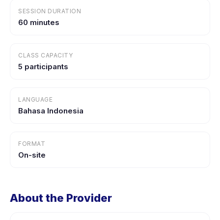
SESSION DURATION
60 minutes
CLASS CAPACITY
5 participants
LANGUAGE
Bahasa Indonesia
FORMAT
On-site
About the Provider