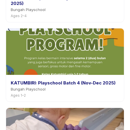
2025)
Bungah Playschool
Ages 2–4
KATUMBIRI: Playschool Batch 4 (Nov-Dec 2025)
Bungah Playschool
Ages 1–2