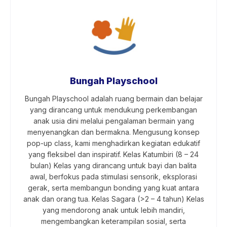
Bungah Playschool
Bungah Playschool adalah ruang bermain dan belajar
yang dirancang untuk mendukung perkembangan
anak usia dini melalui pengalaman bermain yang
menyenangkan dan bermakna. Mengusung konsep
pop-up class, kami menghadirkan kegiatan edukatif
yang fleksibel dan inspiratif. Kelas Katumbiri (8 – 24
bulan) Kelas yang dirancang untuk bayi dan balita
awal, berfokus pada stimulasi sensorik, eksplorasi
gerak, serta membangun bonding yang kuat antara
anak dan orang tua. Kelas Sagara (>2 – 4 tahun) Kelas
yang mendorong anak untuk lebih mandiri,
mengembangkan keterampilan sosial, serta