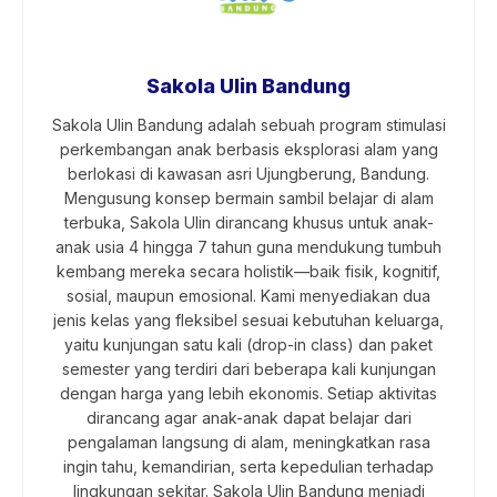
Sakola Ulin Bandung
Sakola Ulin Bandung adalah sebuah program stimulasi
perkembangan anak berbasis eksplorasi alam yang
berlokasi di kawasan asri Ujungberung, Bandung.
Mengusung konsep bermain sambil belajar di alam
terbuka, Sakola Ulin dirancang khusus untuk anak-
anak usia 4 hingga 7 tahun guna mendukung tumbuh
kembang mereka secara holistik—baik fisik, kognitif,
sosial, maupun emosional. Kami menyediakan dua
jenis kelas yang fleksibel sesuai kebutuhan keluarga,
yaitu kunjungan satu kali (drop-in class) dan paket
semester yang terdiri dari beberapa kali kunjungan
dengan harga yang lebih ekonomis. Setiap aktivitas
dirancang agar anak-anak dapat belajar dari
pengalaman langsung di alam, meningkatkan rasa
ingin tahu, kemandirian, serta kepedulian terhadap
lingkungan sekitar. Sakola Ulin Bandung menjadi