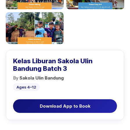
Kelas Liburan Sakola Ulin
Bandung Batch 3
By
Sakola Ulin Bandung
Ages 4–12
Download App to Book