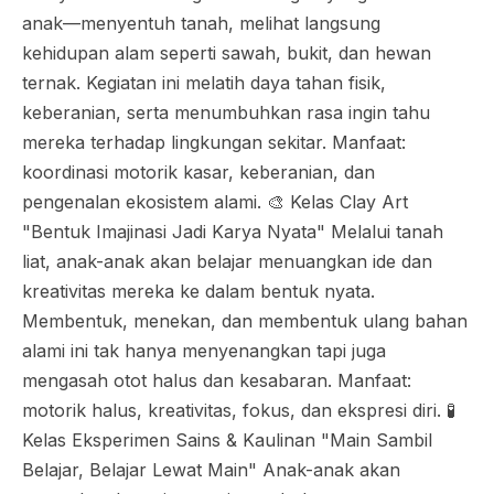
anak—menyentuh tanah, melihat langsung
kehidupan alam seperti sawah, bukit, dan hewan
ternak. Kegiatan ini melatih daya tahan fisik,
keberanian, serta menumbuhkan rasa ingin tahu
mereka terhadap lingkungan sekitar. Manfaat:
koordinasi motorik kasar, keberanian, dan
pengenalan ekosistem alami. 🎨 Kelas Clay Art
"Bentuk Imajinasi Jadi Karya Nyata" Melalui tanah
liat, anak-anak akan belajar menuangkan ide dan
kreativitas mereka ke dalam bentuk nyata.
Membentuk, menekan, dan membentuk ulang bahan
alami ini tak hanya menyenangkan tapi juga
mengasah otot halus dan kesabaran. Manfaat:
motorik halus, kreativitas, fokus, dan ekspresi diri. 🧪
Kelas Eksperimen Sains & Kaulinan "Main Sambil
Belajar, Belajar Lewat Main" Anak-anak akan