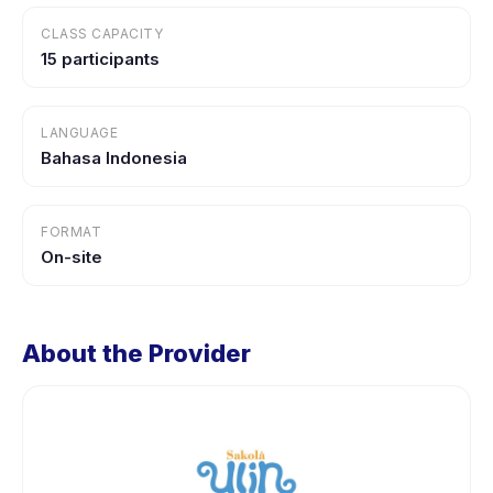
CLASS CAPACITY
15 participants
LANGUAGE
Bahasa Indonesia
FORMAT
On-site
About the Provider