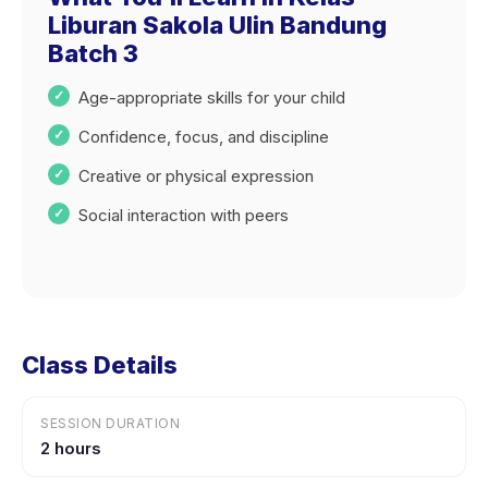
Liburan Sakola Ulin Bandung
Batch 3
Age-appropriate skills for your child
Confidence, focus, and discipline
Creative or physical expression
Social interaction with peers
Class Details
SESSION DURATION
2 hours