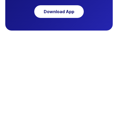
Download App