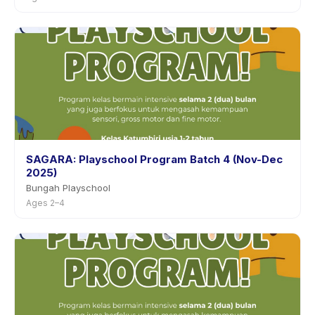
SAGARA: Playschool Program Batch 4 (Nov-Dec
2025)
Bungah Playschool
Ages 2–4