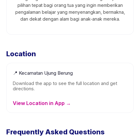
pilihan tepat bagi orang tua yang ingin memberikan
pengalaman belajar yang menyenangkan, bermakna,
dan dekat dengan alam bagi anak-anak mereka.
Location
📍
Kecamatan Ujung Berung
Download the app to see the full location and get
directions.
View Location in App →
Frequently Asked Questions