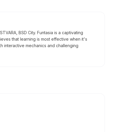
STVARA, BSD City. Funtasia is a captivating
eves that learning is most effective when it's
th interactive mechanics and challenging