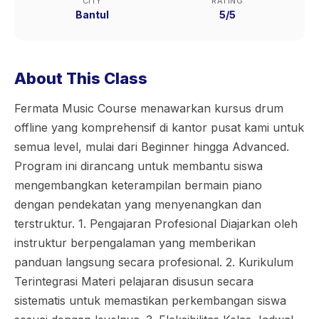
CITY
RATING
Bantul
5/5
About This Class
Fermata Music Course menawarkan kursus drum
offline yang komprehensif di kantor pusat kami untuk
semua level, mulai dari Beginner hingga Advanced.
Program ini dirancang untuk membantu siswa
mengembangkan keterampilan bermain piano
dengan pendekatan yang menyenangkan dan
terstruktur. 1. Pengajaran Profesional Diajarkan oleh
instruktur berpengalaman yang memberikan
panduan langsung secara profesional. 2. Kurikulum
Terintegrasi Materi pelajaran disusun secara
sistematis untuk memastikan perkembangan siswa