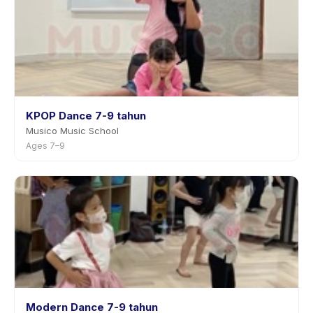
KPOP Dance 7-9 tahun
Musico Music School
Ages 7–9
Modern Dance 7-9 tahun