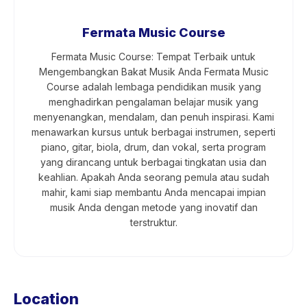
Fermata Music Course
Fermata Music Course: Tempat Terbaik untuk
Mengembangkan Bakat Musik Anda Fermata Music
Course adalah lembaga pendidikan musik yang
menghadirkan pengalaman belajar musik yang
menyenangkan, mendalam, dan penuh inspirasi. Kami
menawarkan kursus untuk berbagai instrumen, seperti
piano, gitar, biola, drum, dan vokal, serta program
yang dirancang untuk berbagai tingkatan usia dan
keahlian. Apakah Anda seorang pemula atau sudah
mahir, kami siap membantu Anda mencapai impian
musik Anda dengan metode yang inovatif dan
terstruktur.
Location