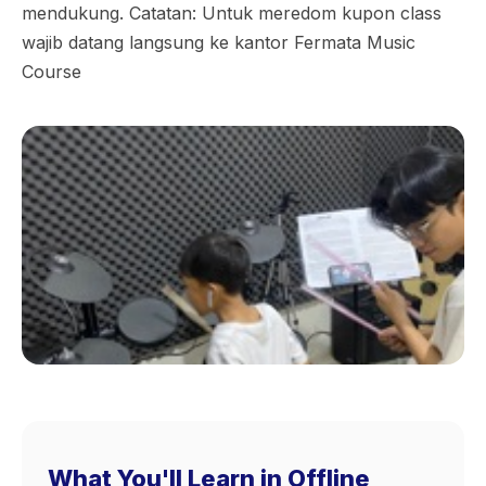
mendukung. Catatan: Untuk meredom kupon class
wajib datang langsung ke kantor Fermata Music
Course
What You'll Learn in Offline