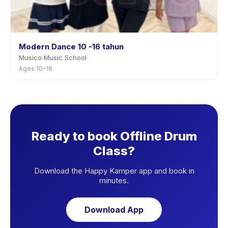
Modern Dance 10 -16 tahun
Musico Music School
Ages 10–16
Ready to book Offline Drum
Class?
Download the Happy Kamper app and book in
minutes.
Download App