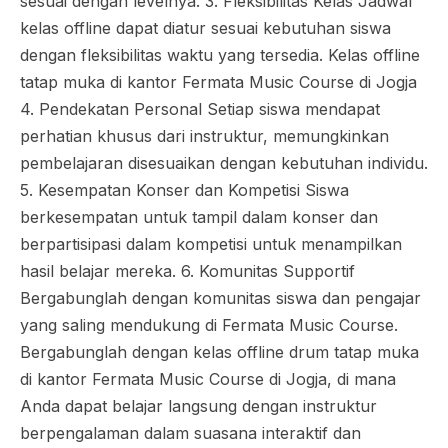
sesuai dengan levelnya. 3. Fleksibilitas Kelas Jadwal
kelas offline dapat diatur sesuai kebutuhan siswa
dengan fleksibilitas waktu yang tersedia. Kelas offline
tatap muka di kantor Fermata Music Course di Jogja
4. Pendekatan Personal Setiap siswa mendapat
perhatian khusus dari instruktur, memungkinkan
pembelajaran disesuaikan dengan kebutuhan individu.
5. Kesempatan Konser dan Kompetisi Siswa
berkesempatan untuk tampil dalam konser dan
berpartisipasi dalam kompetisi untuk menampilkan
hasil belajar mereka. 6. Komunitas Supportif
Bergabunglah dengan komunitas siswa dan pengajar
yang saling mendukung di Fermata Music Course.
Bergabunglah dengan kelas offline drum tatap muka
di kantor Fermata Music Course di Jogja, di mana
Anda dapat belajar langsung dengan instruktur
berpengalaman dalam suasana interaktif dan