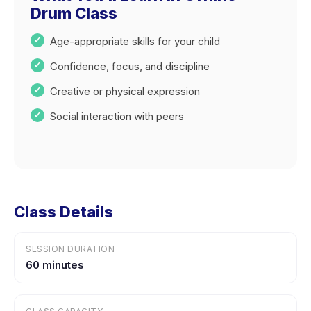
Drum Class
Age-appropriate skills for your child
Confidence, focus, and discipline
Creative or physical expression
Social interaction with peers
Class Details
SESSION DURATION
60 minutes