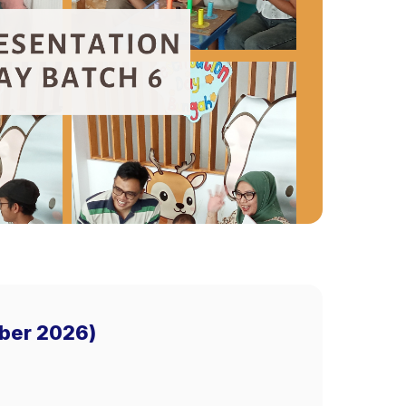
mber 2026)