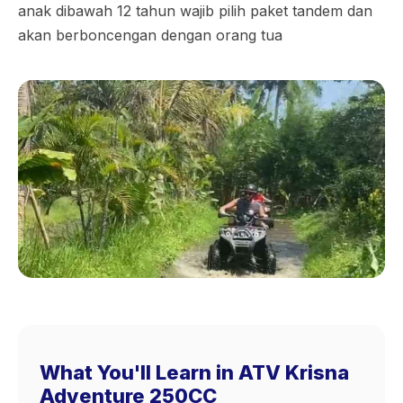
anak dibawah 12 tahun wajib pilih paket tandem dan
akan berboncengan dengan orang tua
What You'll Learn in ATV Krisna
Adventure 250CC