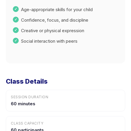
Age-appropriate skills for your child
Confidence, focus, and discipline
Creative or physical expression
Social interaction with peers
Class Details
SESSION DURATION
60 minutes
CLASS CAPACITY
60 participants