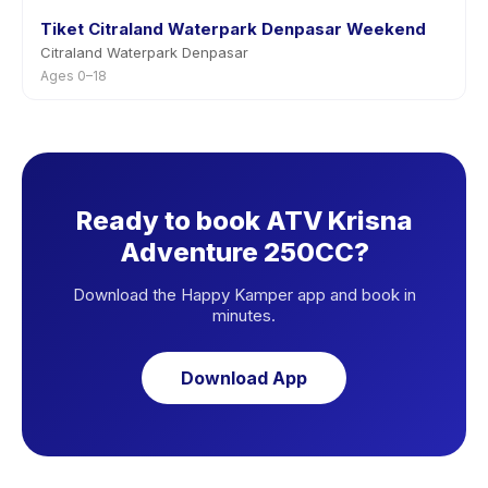
Tiket Citraland Waterpark Denpasar Weekend
Citraland Waterpark Denpasar
Ages 0–18
Ready to book ATV Krisna
Adventure 250CC?
Download the Happy Kamper app and book in
minutes.
Download App