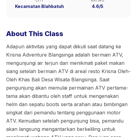
CITY
RATING
Kecamatan Blahbatuh
4.6/5
About This Class
Adapun aktivitas yang dapat diikuti saat datang ke
Krisna Adventure Blangsinga adalah bermain ATV,
mengunjungi air terjun dan menikmati paket makan
siang setelah bermain ATV di areal resto Krisna Oleh-
Oleh Khas Bali Desa Wisata Blangsinga. Saat
pengunjung akan memulai permainan ATV pertama-
tama akan dibantu oleh staff untuk mengenakan
helm dan sepatu boots serta arahan atau bimbingan
singkat dari pemandu tentang penggunaan motor
ATV. Kemudian setelah pengunjung bisa, pemandu
akan langsung mengantarkan berkeliling untuk