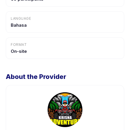
LANGUAGE
Bahasa
FORMAT
On-site
About the Provider