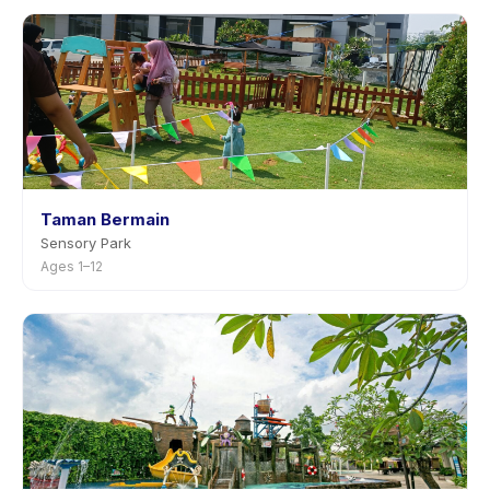
Taman Bermain
Sensory Park
Ages 1–12