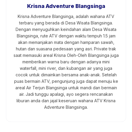
Krisna Adventure Blangsinga
Krisna Adventure Blangsinga, adalah wahana ATV
terbaru yang berada di Desa Wisata Blangsinga.
Dengan menyuguhkan keindahan alam Desa Wisata
Blangsinga, rute ATV dengan waktu tempuh 1.5 jam
akan memanjakan mata dengan hamparan sawah,
hutan dan suasana pedesaan yang asri. Private trak
saat memasuki areal Krisna Oleh-Oleh Blangsinga juga
memberikan warna baru dengan adanya mini
waterfall, mini river, dan kubangan air yang juga
cocok untuk dimainkan bersama anak-anak. Setelah
puas bermain ATV, pengunjung juga dapat menuju ke
areal Air Terjun Blangsinga untuk mandi dan bermain
air. Jadi tunggu apalagi, ayo segera rencanakan
liburan anda dan jajal keseruan wahana ATV Krisna
Adventure Blangsinga.