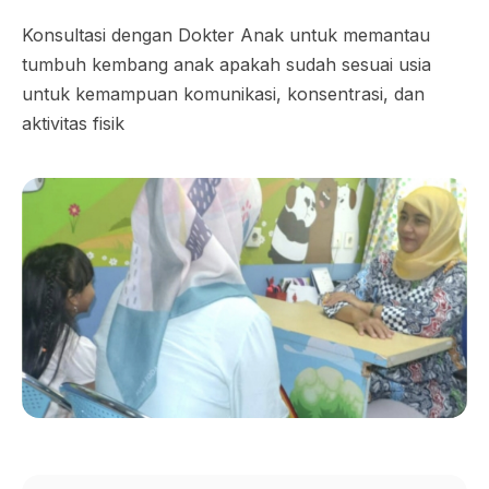
Konsultasi dengan Dokter Anak untuk memantau
tumbuh kembang anak apakah sudah sesuai usia
untuk kemampuan komunikasi, konsentrasi, dan
aktivitas fisik