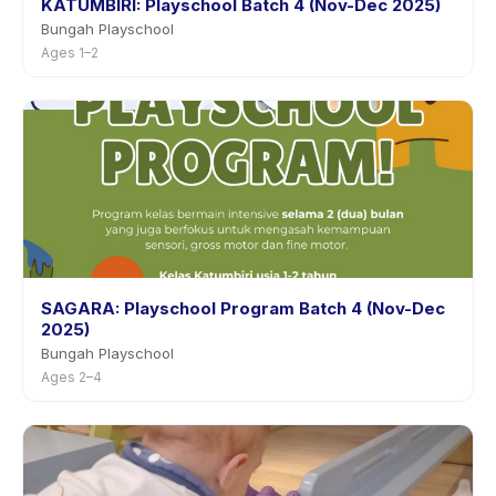
KATUMBIRI: Playschool Batch 4 (Nov-Dec 2025)
Bungah Playschool
Ages 1–2
SAGARA: Playschool Program Batch 4 (Nov-Dec
2025)
Bungah Playschool
Ages 2–4