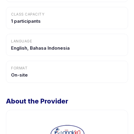
CLASS CAPACITY
1 participants
LANGUAGE
English, Bahasa Indonesia
FORMAT
On-site
About the Provider