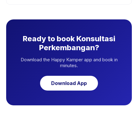
Ready to book Konsultasi
Perkembangan?
Download the Happy Kamper app and book in
minutes.
Download App