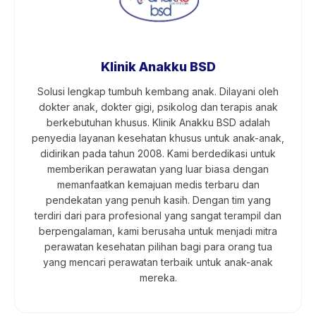
Klinik Anakku BSD
Solusi lengkap tumbuh kembang anak. Dilayani oleh
dokter anak, dokter gigi, psikolog dan terapis anak
berkebutuhan khusus. Klinik Anakku BSD adalah
penyedia layanan kesehatan khusus untuk anak-anak,
didirikan pada tahun 2008. Kami berdedikasi untuk
memberikan perawatan yang luar biasa dengan
memanfaatkan kemajuan medis terbaru dan
pendekatan yang penuh kasih. Dengan tim yang
terdiri dari para profesional yang sangat terampil dan
berpengalaman, kami berusaha untuk menjadi mitra
perawatan kesehatan pilihan bagi para orang tua
yang mencari perawatan terbaik untuk anak-anak
mereka.