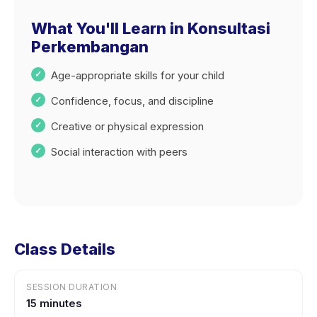
What You'll Learn in Konsultasi
Perkembangan
Age-appropriate skills for your child
Confidence, focus, and discipline
Creative or physical expression
Social interaction with peers
Class Details
SESSION DURATION
15 minutes